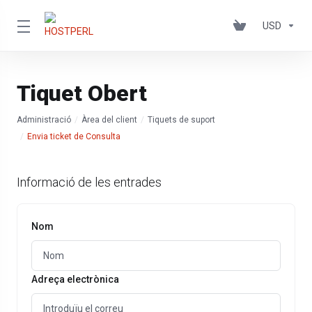
USD
Tiquet Obert
Administració
Àrea del client
Tiquets de suport
Envia ticket de Consulta
Informació de les entrades
Nom
Adreça electrònica