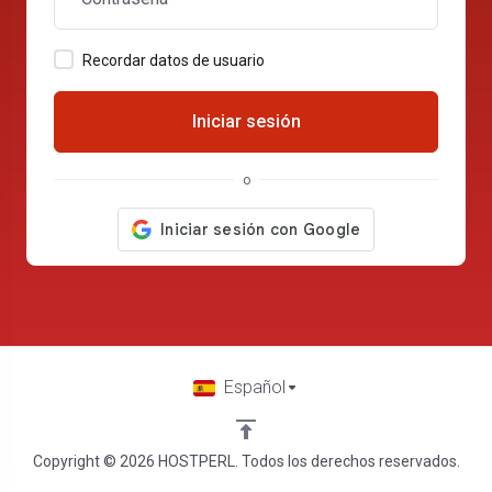
Recordar datos de usuario
Iniciar sesión
o
Español
Copyright © 2026 HOSTPERL. Todos los derechos reservados.