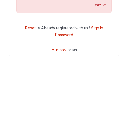
שירות
Sign In
Already registered with us?
או
Reset
Password
שפה:
עברית